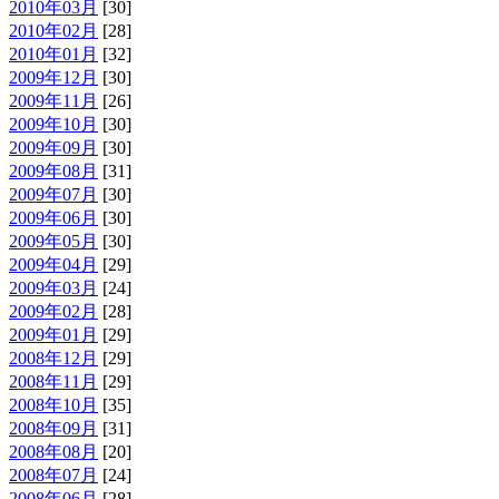
2010年03月
[30]
2010年02月
[28]
2010年01月
[32]
2009年12月
[30]
2009年11月
[26]
2009年10月
[30]
2009年09月
[30]
2009年08月
[31]
2009年07月
[30]
2009年06月
[30]
2009年05月
[30]
2009年04月
[29]
2009年03月
[24]
2009年02月
[28]
2009年01月
[29]
2008年12月
[29]
2008年11月
[29]
2008年10月
[35]
2008年09月
[31]
2008年08月
[20]
2008年07月
[24]
2008年06月
[28]