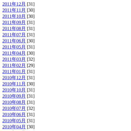
2011年12月
[31]
2011年11月
[30]
2011年10月
[30]
2011年09月
[31]
2011年08月
[31]
2011年07月
[31]
2011年06月
[30]
2011年05月
[31]
2011年04月
[30]
2011年03月
[32]
2011年02月
[29]
2011年01月
[31]
2010年12月
[31]
2010年11月
[30]
2010年10月
[31]
2010年09月
[31]
2010年08月
[31]
2010年07月
[32]
2010年06月
[31]
2010年05月
[31]
2010年04月
[30]