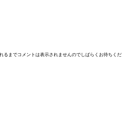
されるまでコメントは表示されませんのでしばらくお待ちくだ