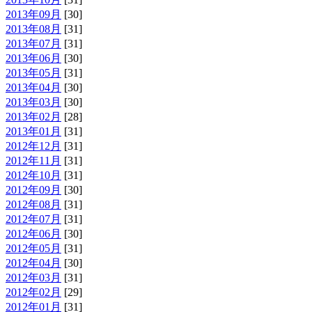
2013年09月
[30]
2013年08月
[31]
2013年07月
[31]
2013年06月
[30]
2013年05月
[31]
2013年04月
[30]
2013年03月
[30]
2013年02月
[28]
2013年01月
[31]
2012年12月
[31]
2012年11月
[31]
2012年10月
[31]
2012年09月
[30]
2012年08月
[31]
2012年07月
[31]
2012年06月
[30]
2012年05月
[31]
2012年04月
[30]
2012年03月
[31]
2012年02月
[29]
2012年01月
[31]