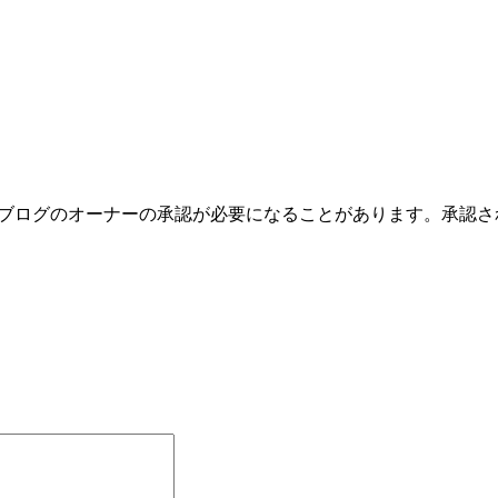
のブログのオーナーの承認が必要になることがあります。承認