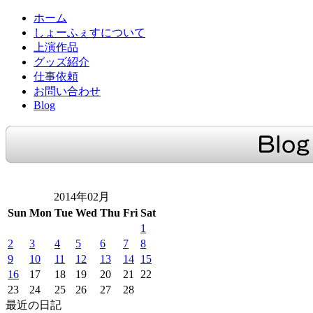
ホーム
しょーふぇすについて
上演作品
グッズ紹介
仕事依頼
お問い合わせ
Blog
2014年02月
Sun
Mon
Tue
Wed
Thu
Fri
Sat
1
2
3
4
5
6
7
8
9
10
11
12
13
14
15
16
17
18
19
20
21
22
23
24
25
26
27
28
最近の日記