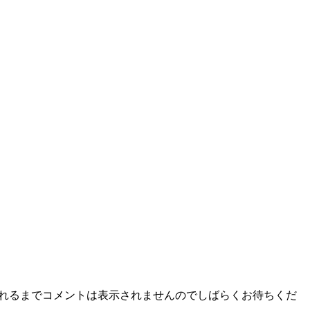
されるまでコメントは表示されませんのでしばらくお待ちくだ