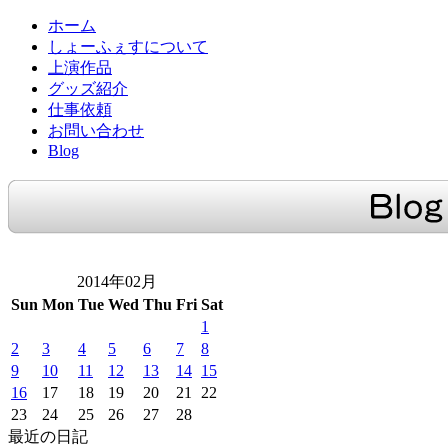
ホーム
しょーふぇすについて
上演作品
グッズ紹介
仕事依頼
お問い合わせ
Blog
2014年02月
Sun
Mon
Tue
Wed
Thu
Fri
Sat
1
2
3
4
5
6
7
8
9
10
11
12
13
14
15
16
17
18
19
20
21
22
23
24
25
26
27
28
最近の日記