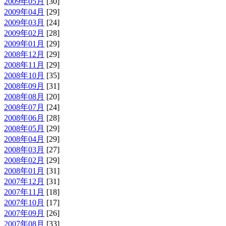
2009年05月
[30]
2009年04月
[29]
2009年03月
[24]
2009年02月
[28]
2009年01月
[29]
2008年12月
[29]
2008年11月
[29]
2008年10月
[35]
2008年09月
[31]
2008年08月
[20]
2008年07月
[24]
2008年06月
[28]
2008年05月
[29]
2008年04月
[29]
2008年03月
[27]
2008年02月
[29]
2008年01月
[31]
2007年12月
[31]
2007年11月
[18]
2007年10月
[17]
2007年09月
[26]
2007年08月
[33]