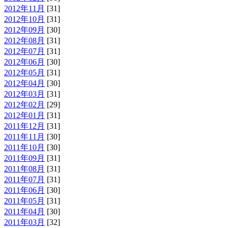
2012年11月
[31]
2012年10月
[31]
2012年09月
[30]
2012年08月
[31]
2012年07月
[31]
2012年06月
[30]
2012年05月
[31]
2012年04月
[30]
2012年03月
[31]
2012年02月
[29]
2012年01月
[31]
2011年12月
[31]
2011年11月
[30]
2011年10月
[30]
2011年09月
[31]
2011年08月
[31]
2011年07月
[31]
2011年06月
[30]
2011年05月
[31]
2011年04月
[30]
2011年03月
[32]