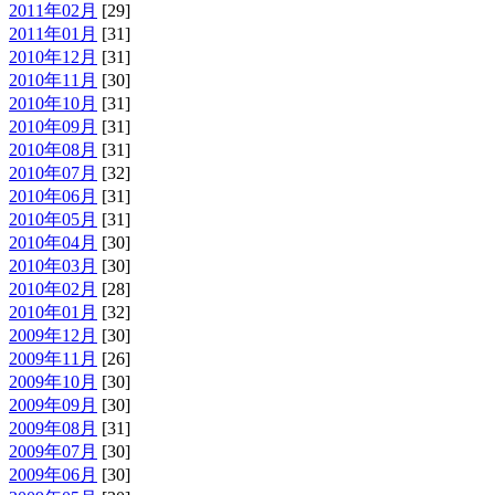
2011年02月
[29]
2011年01月
[31]
2010年12月
[31]
2010年11月
[30]
2010年10月
[31]
2010年09月
[31]
2010年08月
[31]
2010年07月
[32]
2010年06月
[31]
2010年05月
[31]
2010年04月
[30]
2010年03月
[30]
2010年02月
[28]
2010年01月
[32]
2009年12月
[30]
2009年11月
[26]
2009年10月
[30]
2009年09月
[30]
2009年08月
[31]
2009年07月
[30]
2009年06月
[30]