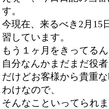
す。
今現在、来るべき2月15
習しています。
もう１ヶ月をきってるん
自分なんかまだまだ役者
だけどお客様から貴重な
わけなので、
そんなこといってられま