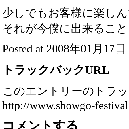
少しでもお客様に楽しん
それが今僕に出来ること
Posted at 2008年01月17日 
トラックバックURL
このエントリーのトラック
http://www.showgo-festival
コメントする