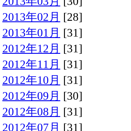
2013年03月
[30]
2013年02月
[28]
2013年01月
[31]
2012年12月
[31]
2012年11月
[31]
2012年10月
[31]
2012年09月
[30]
2012年08月
[31]
2012年07月
[31]