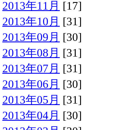
2013年11月
[17]
2013年10月
[31]
2013年09月
[30]
2013年08月
[31]
2013年07月
[31]
2013年06月
[30]
2013年05月
[31]
2013年04月
[30]