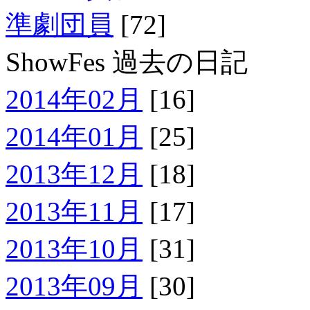
準劇団員
[72]
ShowFes 過去の日記
2014年02月
[16]
2014年01月
[25]
2013年12月
[18]
2013年11月
[17]
2013年10月
[31]
2013年09月
[30]