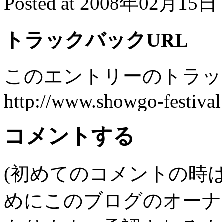
Posted at 2008年02月15日 
トラックバックURL
このエントリーのトラック
http://www.showgo-festival
コメントする
(初めてのコメントの時
めにこのブログのオーナ