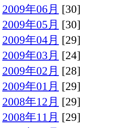
2009年06月
[30]
2009年05月
[30]
2009年04月
[29]
2009年03月
[24]
2009年02月
[28]
2009年01月
[29]
2008年12月
[29]
2008年11月
[29]