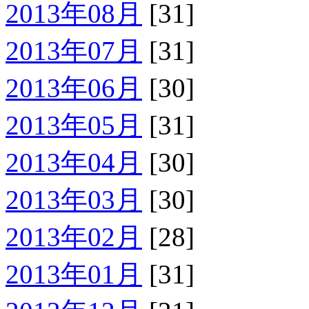
2013年08月
[31]
2013年07月
[31]
2013年06月
[30]
2013年05月
[31]
2013年04月
[30]
2013年03月
[30]
2013年02月
[28]
2013年01月
[31]