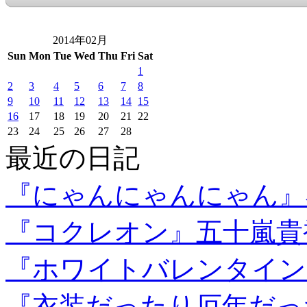
2014年02月
Sun
Mon
Tue
Wed
Thu
Fri
Sat
1
2
3
4
5
6
7
8
9
10
11
12
13
14
15
16
17
18
19
20
21
22
23
24
25
26
27
28
最近の日記
『にゃんにゃんにゃん』
『コクレオン』五十嵐貴
『ホワイトバレンタイン
『衣装だったり厄年だっ