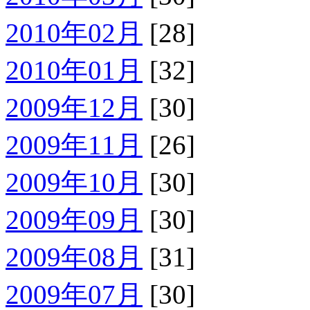
2010年02月
[28]
2010年01月
[32]
2009年12月
[30]
2009年11月
[26]
2009年10月
[30]
2009年09月
[30]
2009年08月
[31]
2009年07月
[30]