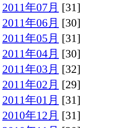
2011年07月
[31]
2011年06月
[30]
2011年05月
[31]
2011年04月
[30]
2011年03月
[32]
2011年02月
[29]
2011年01月
[31]
2010年12月
[31]