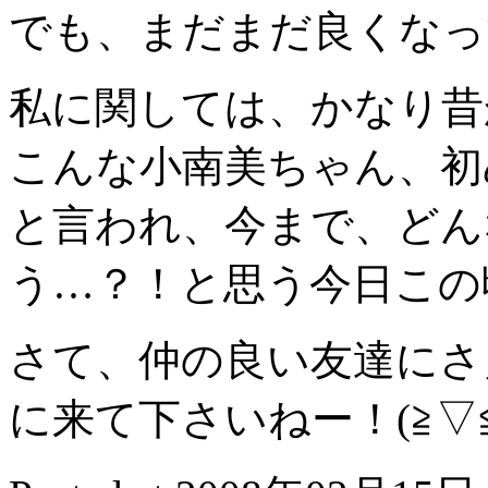
でも、まだまだ良くなって行
私に関しては、かなり昔
こんな小南美ちゃん、初
と言われ、今まで、どん
う…？！と思う今日この
さて、仲の良い友達にさ
に来て下さいねー！(≧▽≦