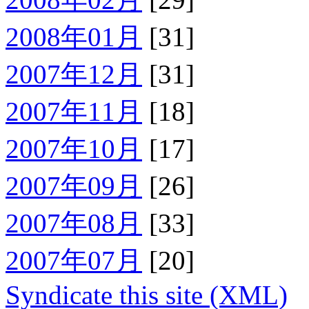
2008年01月
[31]
2007年12月
[31]
2007年11月
[18]
2007年10月
[17]
2007年09月
[26]
2007年08月
[33]
2007年07月
[20]
Syndicate this site (XML)