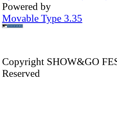
Powered by
Movable Type 3.35
Copyright SHOW&GO FEST
Reserved