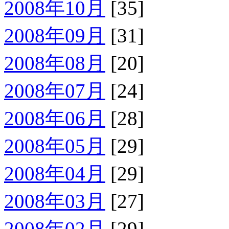
2008年10月
[35]
2008年09月
[31]
2008年08月
[20]
2008年07月
[24]
2008年06月
[28]
2008年05月
[29]
2008年04月
[29]
2008年03月
[27]
2008年02月
[29]