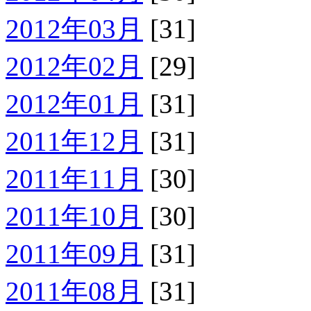
2012年03月
[31]
2012年02月
[29]
2012年01月
[31]
2011年12月
[31]
2011年11月
[30]
2011年10月
[30]
2011年09月
[31]
2011年08月
[31]