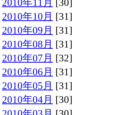
2010年11月
[30]
2010年10月
[31]
2010年09月
[31]
2010年08月
[31]
2010年07月
[32]
2010年06月
[31]
2010年05月
[31]
2010年04月
[30]
2010年03月
[30]