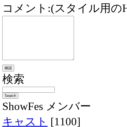
コメント:(スタイル用の
検索
ShowFes メンバー
キャスト
[1100]