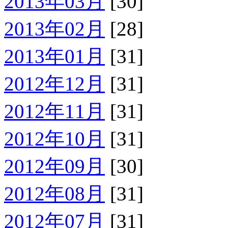
2013年03月
[30]
2013年02月
[28]
2013年01月
[31]
2012年12月
[31]
2012年11月
[31]
2012年10月
[31]
2012年09月
[30]
2012年08月
[31]
2012年07月
[31]