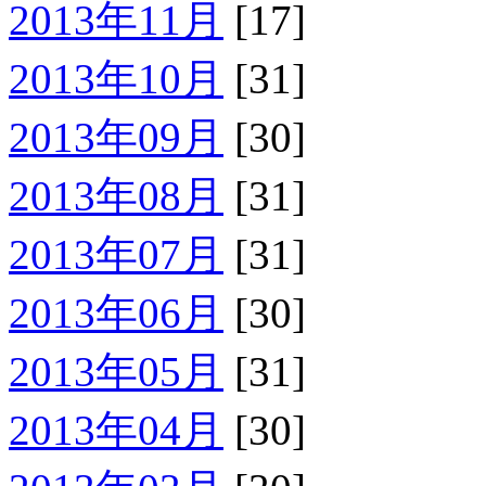
2013年11月
[17]
2013年10月
[31]
2013年09月
[30]
2013年08月
[31]
2013年07月
[31]
2013年06月
[30]
2013年05月
[31]
2013年04月
[30]