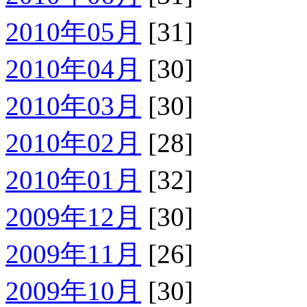
2010年05月
[31]
2010年04月
[30]
2010年03月
[30]
2010年02月
[28]
2010年01月
[32]
2009年12月
[30]
2009年11月
[26]
2009年10月
[30]