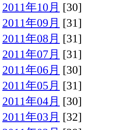
2011年10月
[30]
2011年09月
[31]
2011年08月
[31]
2011年07月
[31]
2011年06月
[30]
2011年05月
[31]
2011年04月
[30]
2011年03月
[32]