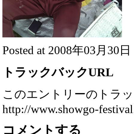
Posted at 2008年03月30日 
トラックバックURL
このエントリーのトラック
http://www.showgo-festival
コメントする