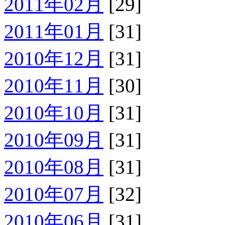
2011年02月
[29]
2011年01月
[31]
2010年12月
[31]
2010年11月
[30]
2010年10月
[31]
2010年09月
[31]
2010年08月
[31]
2010年07月
[32]
2010年06月
[31]