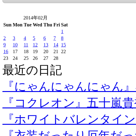
2014年02月
Sun
Mon
Tue
Wed
Thu
Fri
Sat
1
2
3
4
5
6
7
8
9
10
11
12
13
14
15
16
17
18
19
20
21
22
23
24
25
26
27
28
最近の日記
『にゃんにゃんにゃん』
『コクレオン』五十嵐貴
『ホワイトバレンタイン
『衣装だったり厄年だっ