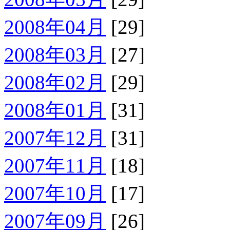
2008年04月
[29]
2008年03月
[27]
2008年02月
[29]
2008年01月
[31]
2007年12月
[31]
2007年11月
[18]
2007年10月
[17]
2007年09月
[26]