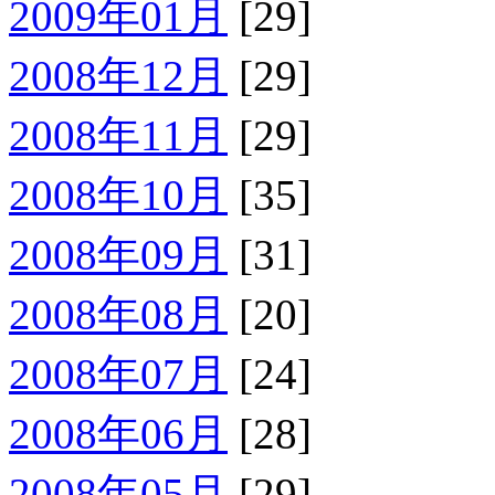
2009年01月
[29]
2008年12月
[29]
2008年11月
[29]
2008年10月
[35]
2008年09月
[31]
2008年08月
[20]
2008年07月
[24]
2008年06月
[28]
2008年05月
[29]