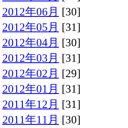
2012年06月
[30]
2012年05月
[31]
2012年04月
[30]
2012年03月
[31]
2012年02月
[29]
2012年01月
[31]
2011年12月
[31]
2011年11月
[30]