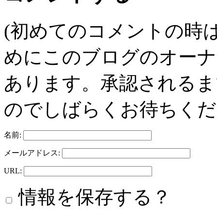
(初めてのコメントの時
めにこのブログのオーナ
あります。承認されるま
のでしばらくお待ちくだ
名前:
メールアドレス:
URL:
情報を保存する？