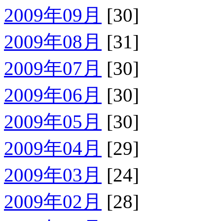
2009年09月
[30]
2009年08月
[31]
2009年07月
[30]
2009年06月
[30]
2009年05月
[30]
2009年04月
[29]
2009年03月
[24]
2009年02月
[28]