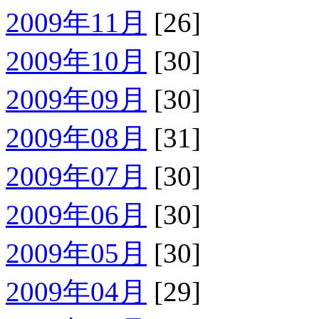
2009年11月
[26]
2009年10月
[30]
2009年09月
[30]
2009年08月
[31]
2009年07月
[30]
2009年06月
[30]
2009年05月
[30]
2009年04月
[29]