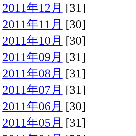
2011年12月
[31]
2011年11月
[30]
2011年10月
[30]
2011年09月
[31]
2011年08月
[31]
2011年07月
[31]
2011年06月
[30]
2011年05月
[31]