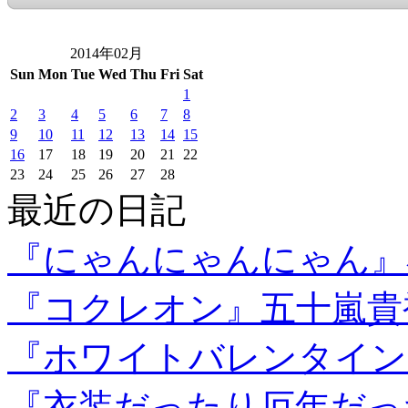
2014年02月
Sun
Mon
Tue
Wed
Thu
Fri
Sat
1
2
3
4
5
6
7
8
9
10
11
12
13
14
15
16
17
18
19
20
21
22
23
24
25
26
27
28
最近の日記
『にゃんにゃんにゃん』
『コクレオン』五十嵐貴
『ホワイトバレンタイン
『衣装だったり厄年だっ