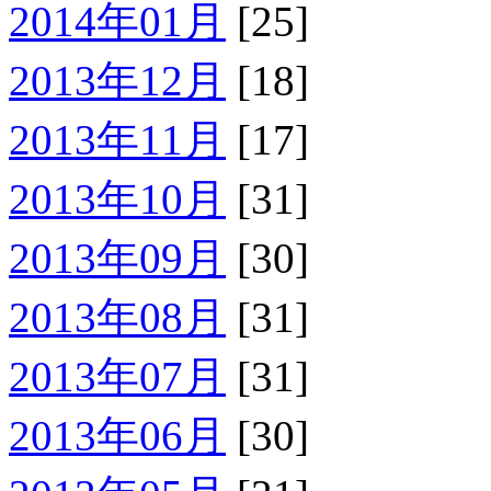
2014年01月
[25]
2013年12月
[18]
2013年11月
[17]
2013年10月
[31]
2013年09月
[30]
2013年08月
[31]
2013年07月
[31]
2013年06月
[30]