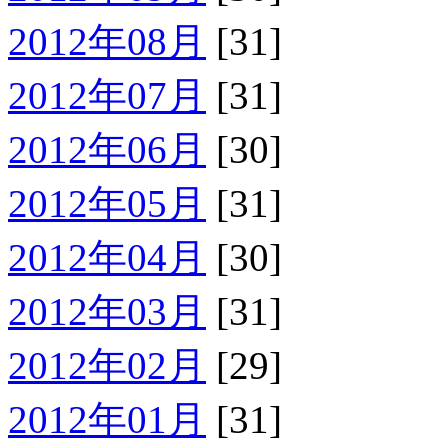
2012年08月
[31]
2012年07月
[31]
2012年06月
[30]
2012年05月
[31]
2012年04月
[30]
2012年03月
[31]
2012年02月
[29]
2012年01月
[31]