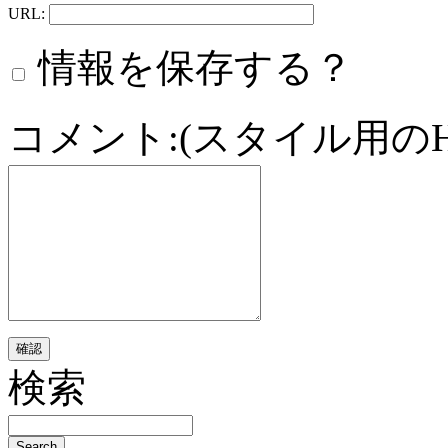
URL:
情報を保存する？
コメント:(スタイル用の
検索