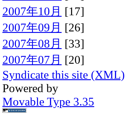
2007年10月
[17]
2007年09月
[26]
2007年08月
[33]
2007年07月
[20]
Syndicate this site (XML)
Powered by
Movable Type 3.35