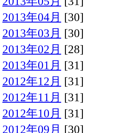
2013年05月
[31]
2013年04月
[30]
2013年03月
[30]
2013年02月
[28]
2013年01月
[31]
2012年12月
[31]
2012年11月
[31]
2012年10月
[31]
2012年09月
[30]