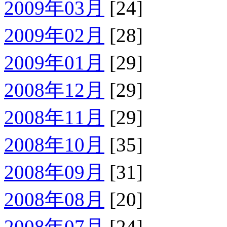
2009年03月
[24]
2009年02月
[28]
2009年01月
[29]
2008年12月
[29]
2008年11月
[29]
2008年10月
[35]
2008年09月
[31]
2008年08月
[20]
2008年07月
[24]