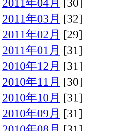
2011年04月
[30]
2011年03月
[32]
2011年02月
[29]
2011年01月
[31]
2010年12月
[31]
2010年11月
[30]
2010年10月
[31]
2010年09月
[31]
2010年08月
[31]