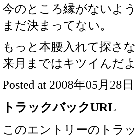
今のところ縁がないよう
まだ決まってない。
もっと本腰入れて探さな
来月まではキツイんだよ
Posted at 2008年05月28日 
トラックバックURL
このエントリーのトラック