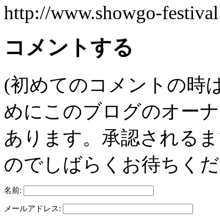
http://www.showgo-festival
コメントする
(初めてのコメントの時
めにこのブログのオーナ
あります。承認されるま
のでしばらくお待ちくだ
名前:
メールアドレス: