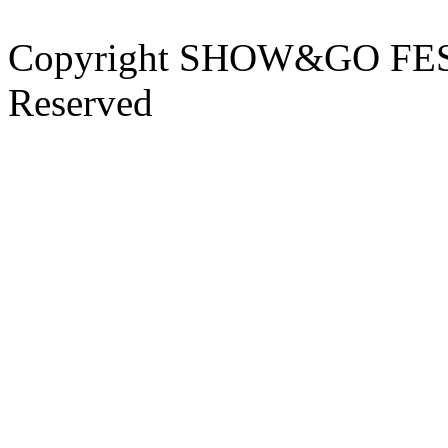
Copyright SHOW&GO FEST
Reserved