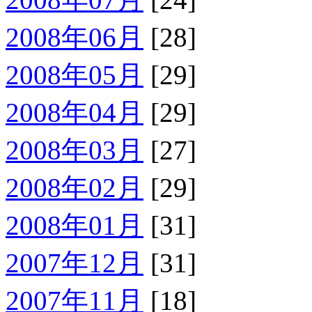
2008年06月
[28]
2008年05月
[29]
2008年04月
[29]
2008年03月
[27]
2008年02月
[29]
2008年01月
[31]
2007年12月
[31]
2007年11月
[18]