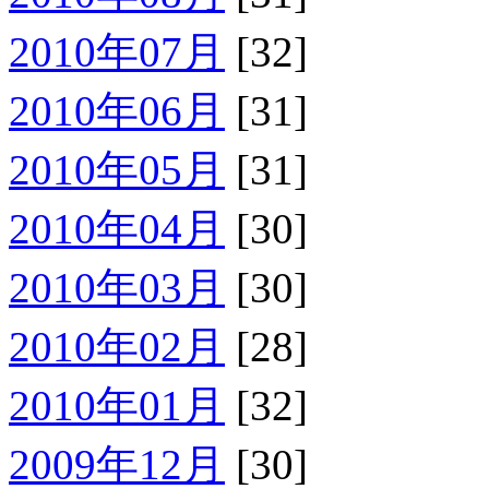
2010年07月
[32]
2010年06月
[31]
2010年05月
[31]
2010年04月
[30]
2010年03月
[30]
2010年02月
[28]
2010年01月
[32]
2009年12月
[30]