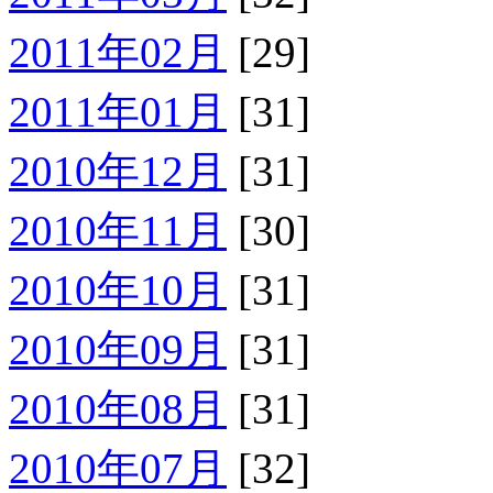
2011年02月
[29]
2011年01月
[31]
2010年12月
[31]
2010年11月
[30]
2010年10月
[31]
2010年09月
[31]
2010年08月
[31]
2010年07月
[32]