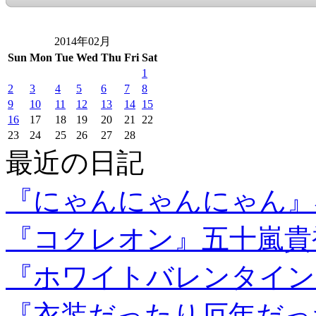
2014年02月
Sun
Mon
Tue
Wed
Thu
Fri
Sat
1
2
3
4
5
6
7
8
9
10
11
12
13
14
15
16
17
18
19
20
21
22
23
24
25
26
27
28
最近の日記
『にゃんにゃんにゃん』
『コクレオン』五十嵐貴
『ホワイトバレンタイン
『衣装だったり厄年だっ