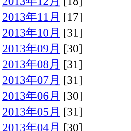
2013年12月
[18]
2013年11月
[17]
2013年10月
[31]
2013年09月
[30]
2013年08月
[31]
2013年07月
[31]
2013年06月
[30]
2013年05月
[31]
2013年04月
[30]