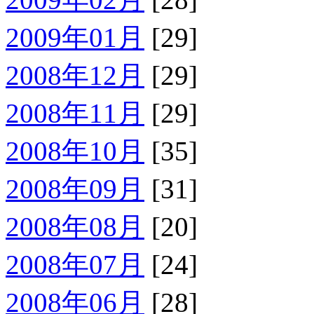
2009年01月
[29]
2008年12月
[29]
2008年11月
[29]
2008年10月
[35]
2008年09月
[31]
2008年08月
[20]
2008年07月
[24]
2008年06月
[28]