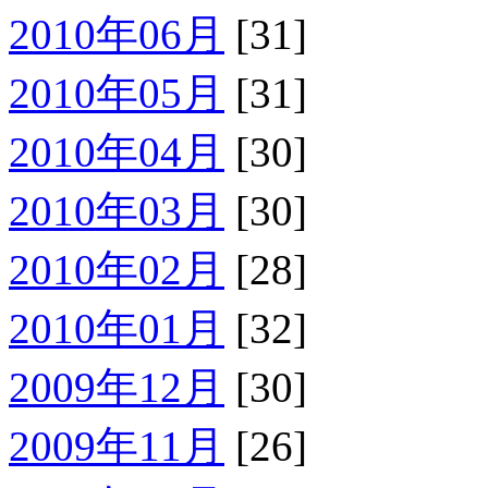
2010年06月
[31]
2010年05月
[31]
2010年04月
[30]
2010年03月
[30]
2010年02月
[28]
2010年01月
[32]
2009年12月
[30]
2009年11月
[26]