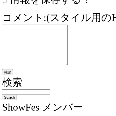
コメント:(スタイル用の
検索
ShowFes メンバー