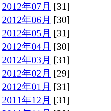
2012年07月
[31]
2012年06月
[30]
2012年05月
[31]
2012年04月
[30]
2012年03月
[31]
2012年02月
[29]
2012年01月
[31]
2011年12月
[31]