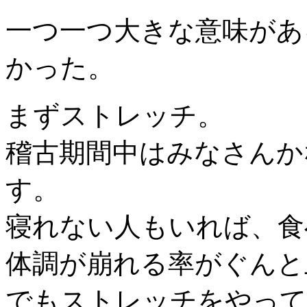
一つ一つ大きな意味があ
かった。
まずストレッチ。
稽古期間中はみなさんか
す。
寝れない人もいれば、食
体調が崩れる率がぐんと
でもストレッチをやって