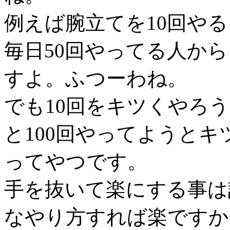
例えば腕立てを10回や
毎日50回やってる人から
すよ。ふつーわね。
でも10回をキツくやろ
と100回やってようと
ってやつです。
手を抜いて楽にする事は
なやり方すれば楽ですか