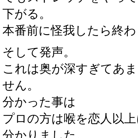
下がる。
本番前に怪我したら終わ
そして発声。
これは奥が深すぎてあま
せん。
分かった事は
プロの方は喉を恋人以上
分かりました。