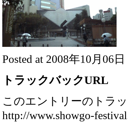
Posted at 2008年10月06日 
トラックバックURL
このエントリーのトラック
http://www.showgo-festival