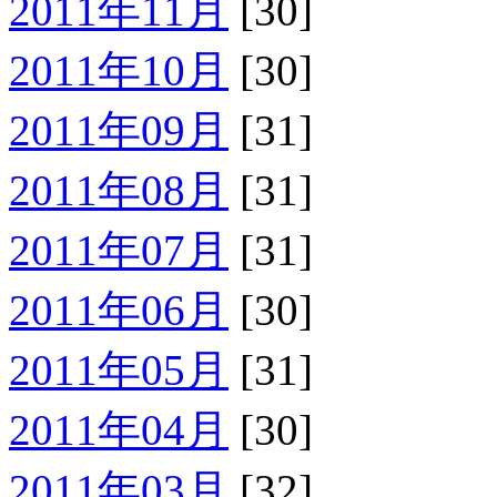
2011年11月
[30]
2011年10月
[30]
2011年09月
[31]
2011年08月
[31]
2011年07月
[31]
2011年06月
[30]
2011年05月
[31]
2011年04月
[30]
2011年03月
[32]