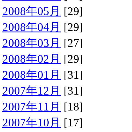
2008年05月
[29]
2008年04月
[29]
2008年03月
[27]
2008年02月
[29]
2008年01月
[31]
2007年12月
[31]
2007年11月
[18]
2007年10月
[17]