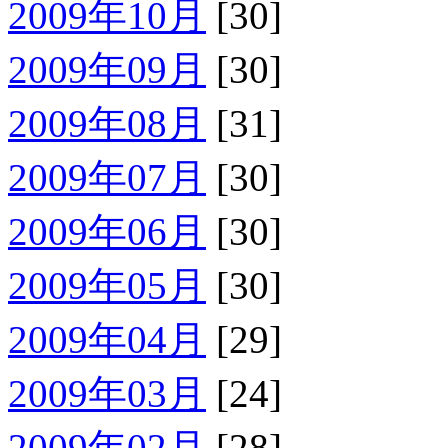
2009年10月
[30]
2009年09月
[30]
2009年08月
[31]
2009年07月
[30]
2009年06月
[30]
2009年05月
[30]
2009年04月
[29]
2009年03月
[24]
2009年02月
[28]