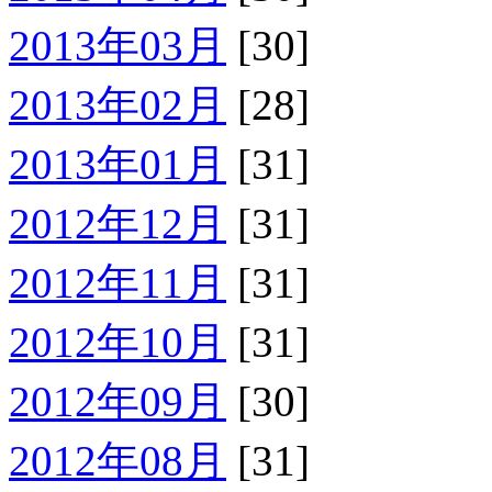
2013年03月
[30]
2013年02月
[28]
2013年01月
[31]
2012年12月
[31]
2012年11月
[31]
2012年10月
[31]
2012年09月
[30]
2012年08月
[31]