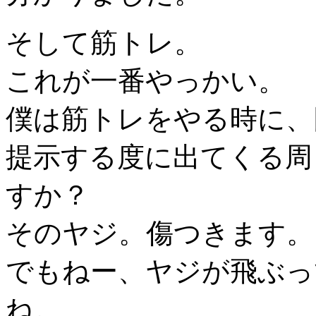
そして筋トレ。
これが一番やっかい。
僕は筋トレをやる時に、
提示する度に出てくる周
すか？
そのヤジ。傷つきます。
でもねー、ヤジが飛ぶっ
ね。