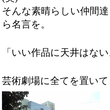
そんな素晴らしい仲間達
ら名言を。
「いい作品に天井はない
芸術劇場に全てを置いて