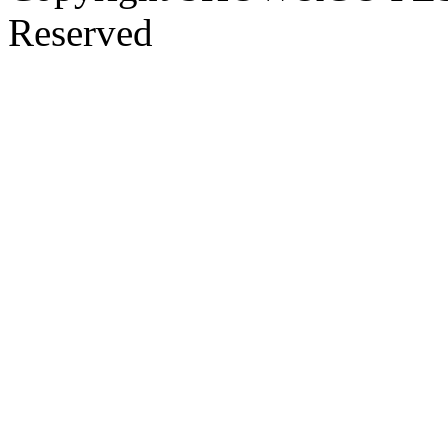
Reserved