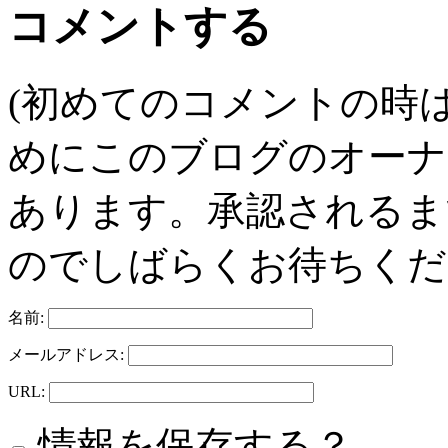
コメントする
(初めてのコメントの時
めにこのブログのオーナ
あります。承認されるま
のでしばらくお待ちくだ
名前:
メールアドレス:
URL:
情報を保存する？