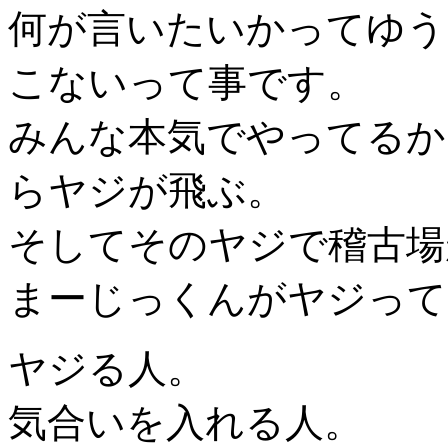
何が言いたいかってゆう
こないって事です。
みんな本気でやってるか
らヤジが飛ぶ。
そしてそのヤジで稽古場
まーじっくんがヤジって
ヤジる人。
気合いを入れる人。