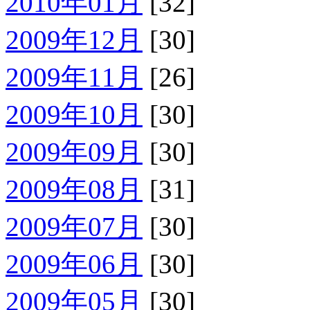
2010年01月
[32]
2009年12月
[30]
2009年11月
[26]
2009年10月
[30]
2009年09月
[30]
2009年08月
[31]
2009年07月
[30]
2009年06月
[30]
2009年05月
[30]