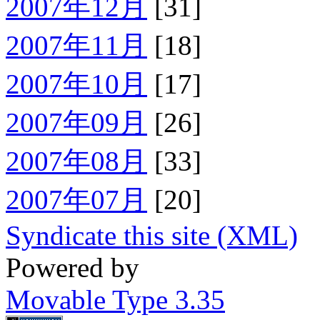
2007年12月
[31]
2007年11月
[18]
2007年10月
[17]
2007年09月
[26]
2007年08月
[33]
2007年07月
[20]
Syndicate this site (XML)
Powered by
Movable Type 3.35