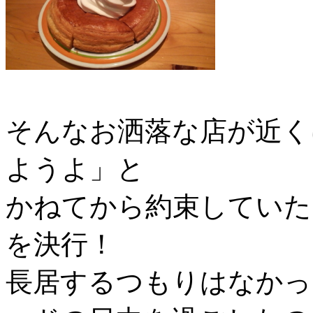
そんなお洒落な店が近く
ようよ」と
かねてから約束していた
を決行！
長居するつもりはなかっ