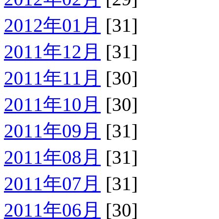
2012年01月
[31]
2011年12月
[31]
2011年11月
[30]
2011年10月
[30]
2011年09月
[31]
2011年08月
[31]
2011年07月
[31]
2011年06月
[30]