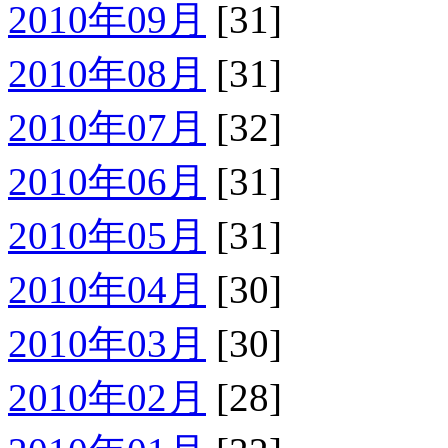
2010年09月
[31]
2010年08月
[31]
2010年07月
[32]
2010年06月
[31]
2010年05月
[31]
2010年04月
[30]
2010年03月
[30]
2010年02月
[28]