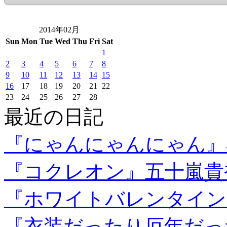
2014年02月
Sun
Mon
Tue
Wed
Thu
Fri
Sat
1
2
3
4
5
6
7
8
9
10
11
12
13
14
15
16
17
18
19
20
21
22
23
24
25
26
27
28
最近の日記
『にゃんにゃんにゃん』
『コクレオン』五十嵐貴
『ホワイトバレンタイン
『衣装だったり厄年だっ