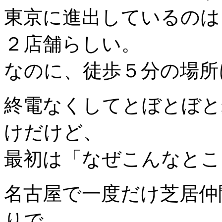
東京に進出しているのは
２店舗らしい。
なのに、徒歩５分の場所
終電なくしてとぼとぼと
けだけど、
最初は「なぜこんなとこ
名古屋で一度だけ芝居仲
りで、