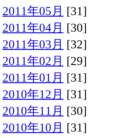
2011年05月
[31]
2011年04月
[30]
2011年03月
[32]
2011年02月
[29]
2011年01月
[31]
2010年12月
[31]
2010年11月
[30]
2010年10月
[31]