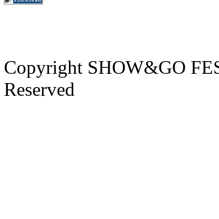
Copyright SHOW&GO FEST
Reserved