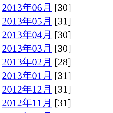
2013年06月
[30]
2013年05月
[31]
2013年04月
[30]
2013年03月
[30]
2013年02月
[28]
2013年01月
[31]
2012年12月
[31]
2012年11月
[31]