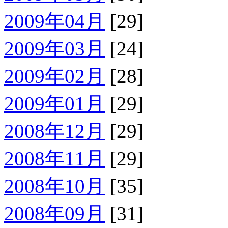
2009年04月
[29]
2009年03月
[24]
2009年02月
[28]
2009年01月
[29]
2008年12月
[29]
2008年11月
[29]
2008年10月
[35]
2008年09月
[31]