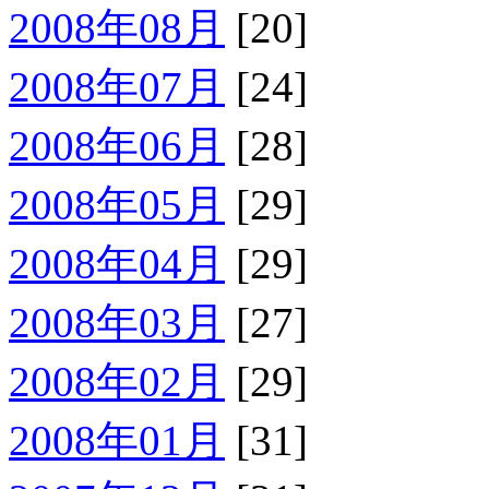
2008年08月
[20]
2008年07月
[24]
2008年06月
[28]
2008年05月
[29]
2008年04月
[29]
2008年03月
[27]
2008年02月
[29]
2008年01月
[31]