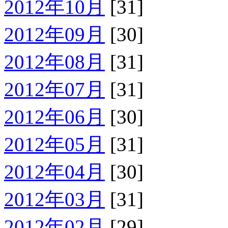
2012年10月
[31]
2012年09月
[30]
2012年08月
[31]
2012年07月
[31]
2012年06月
[30]
2012年05月
[31]
2012年04月
[30]
2012年03月
[31]
2012年02月
[29]