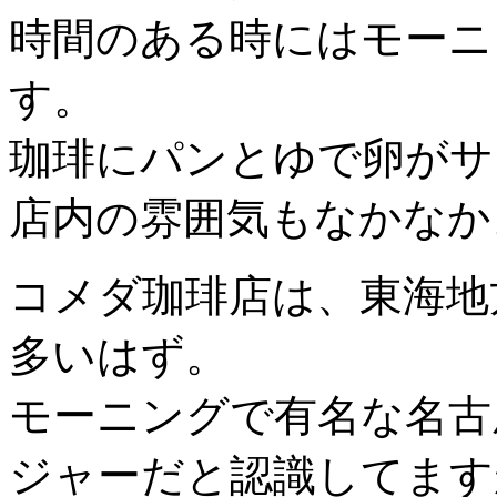
時間のある時にはモーニ
す。
珈琲にパンとゆで卵がサ
店内の雰囲気もなかなか
コメダ珈琲店は、東海地
多いはず。
モーニングで有名な名古
ジャーだと認識してます