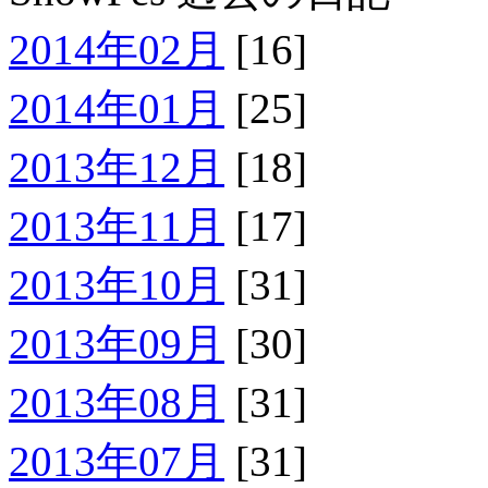
2014年02月
[16]
2014年01月
[25]
2013年12月
[18]
2013年11月
[17]
2013年10月
[31]
2013年09月
[30]
2013年08月
[31]
2013年07月
[31]