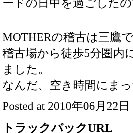
ードの日中を過ごしたの
MOTHERの稽古は三鷹
稽古場から徒歩5分圏内
ました。
なんだ、空き時間にまっ
Posted at 2010年06月22日 
トラックバックURL