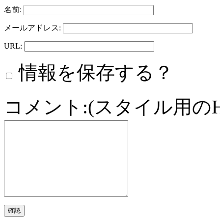
名前:
メールアドレス:
URL:
情報を保存する？
コメント:(スタイル用の