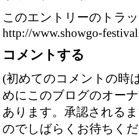
このエントリーのトラック
http://www.showgo-festival
コメントする
(初めてのコメントの時
めにこのブログのオーナ
あります。承認されるま
のでしばらくお待ちくだ