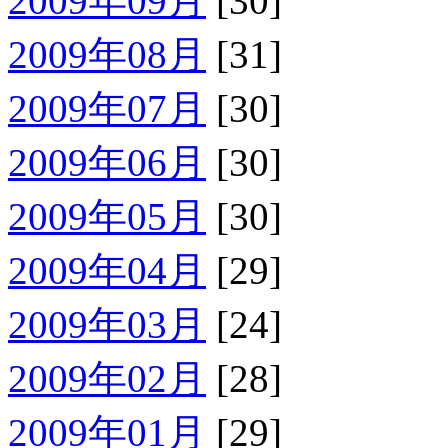
2009年09月
[30]
2009年08月
[31]
2009年07月
[30]
2009年06月
[30]
2009年05月
[30]
2009年04月
[29]
2009年03月
[24]
2009年02月
[28]
2009年01月
[29]