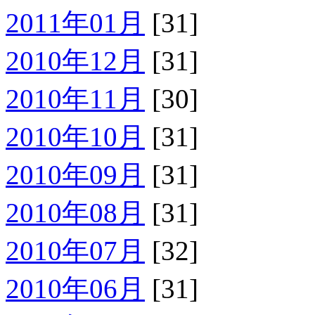
2011年01月
[31]
2010年12月
[31]
2010年11月
[30]
2010年10月
[31]
2010年09月
[31]
2010年08月
[31]
2010年07月
[32]
2010年06月
[31]