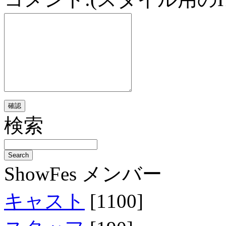
検索
ShowFes メンバー
キャスト
[1100]