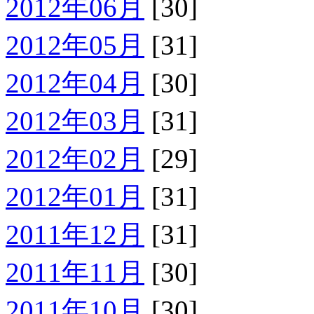
2012年06月
[30]
2012年05月
[31]
2012年04月
[30]
2012年03月
[31]
2012年02月
[29]
2012年01月
[31]
2011年12月
[31]
2011年11月
[30]
2011年10月
[30]