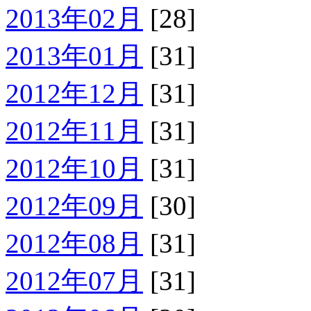
2013年02月
[28]
2013年01月
[31]
2012年12月
[31]
2012年11月
[31]
2012年10月
[31]
2012年09月
[30]
2012年08月
[31]
2012年07月
[31]