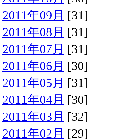
2011年09月
[31]
2011年08月
[31]
2011年07月
[31]
2011年06月
[30]
2011年05月
[31]
2011年04月
[30]
2011年03月
[32]
2011年02月
[29]