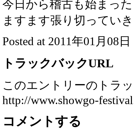
今日から稽古も始まった
ますます張り切っていきまし
Posted at 2011年01月08日 
トラックバックURL
このエントリーのトラック
http://www.showgo-festival
コメントする