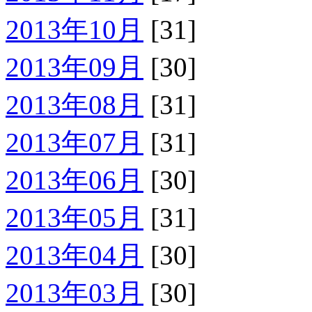
2013年10月
[31]
2013年09月
[30]
2013年08月
[31]
2013年07月
[31]
2013年06月
[30]
2013年05月
[31]
2013年04月
[30]
2013年03月
[30]