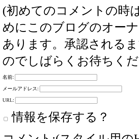
(初めてのコメントの時
めにこのブログのオーナ
あります。承認されるま
のでしばらくお待ちくだ
名前:
メールアドレス:
URL:
情報を保存する？
コメント:(スタイル用の