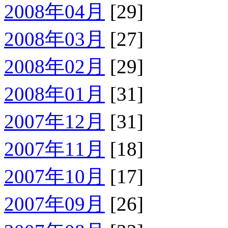
2008年04月
[29]
2008年03月
[27]
2008年02月
[29]
2008年01月
[31]
2007年12月
[31]
2007年11月
[18]
2007年10月
[17]
2007年09月
[26]