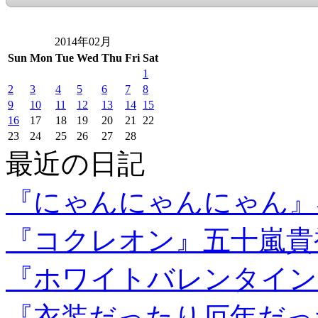
2014年02月
Sun
Mon
Tue
Wed
Thu
Fri
Sat
1
2
3
4
5
6
7
8
9
10
11
12
13
14
15
16
17
18
19
20
21
22
23
24
25
26
27
28
最近の日記
『にゃんにゃんにゃん』
『コクレオン』五十嵐貴
『ホワイトバレンタイン
『衣装だったり厄年だっ