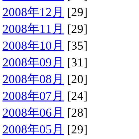
2008年12月
[29]
2008年11月
[29]
2008年10月
[35]
2008年09月
[31]
2008年08月
[20]
2008年07月
[24]
2008年06月
[28]
2008年05月
[29]