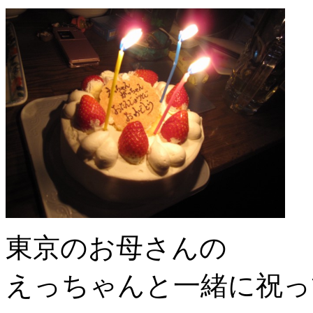
東京のお母さんの
えっちゃんと一緒に祝っても