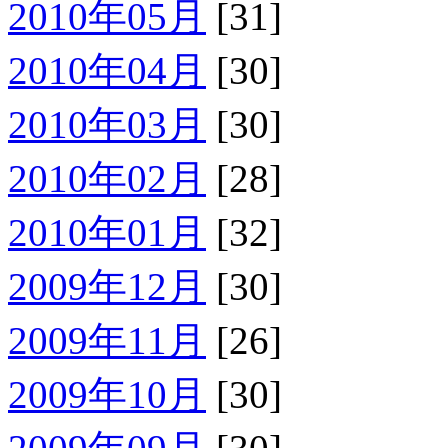
2010年05月
[31]
2010年04月
[30]
2010年03月
[30]
2010年02月
[28]
2010年01月
[32]
2009年12月
[30]
2009年11月
[26]
2009年10月
[30]