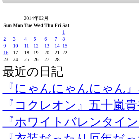
2014年02月
Sun
Mon
Tue
Wed
Thu
Fri
Sat
1
2
3
4
5
6
7
8
9
10
11
12
13
14
15
16
17
18
19
20
21
22
23
24
25
26
27
28
最近の日記
『にゃんにゃんにゃん』
『コクレオン』五十嵐貴
『ホワイトバレンタイン
『衣装だったり厄年だっ