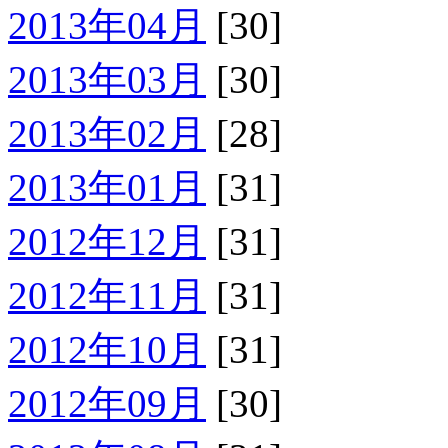
2013年04月
[30]
2013年03月
[30]
2013年02月
[28]
2013年01月
[31]
2012年12月
[31]
2012年11月
[31]
2012年10月
[31]
2012年09月
[30]