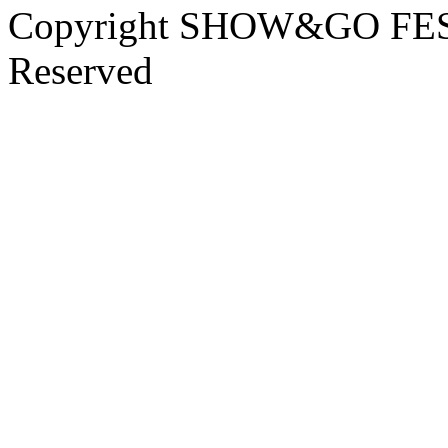
Copyright SHOW&GO FEST
Reserved