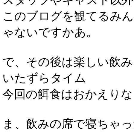
このブログを観てるみん
ゃないですかあ。
で、その後は楽しい飲み
いたずらタイム
今回の餌食はおかえりな
ま、飲みの席で寝ちゃっ