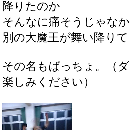
降りたのか
そんなに痛そうじゃなか
別の大魔王が舞い降りて
その名もばっちょ。（ダ
楽しみください）