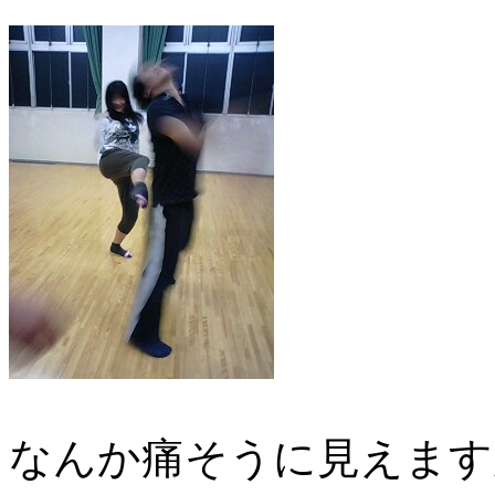
なんか痛そうに見えます