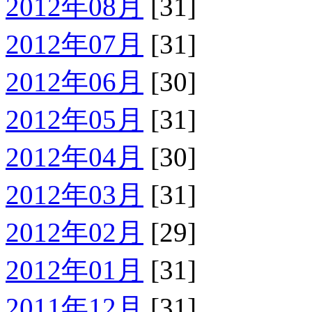
2012年08月
[31]
2012年07月
[31]
2012年06月
[30]
2012年05月
[31]
2012年04月
[30]
2012年03月
[31]
2012年02月
[29]
2012年01月
[31]
2011年12月
[31]