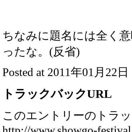
ちなみに題名には全く意
ったな。(反省)
Posted at 2011年01月22日 
トラックバックURL
このエントリーのトラック
http://www.showgo-festival