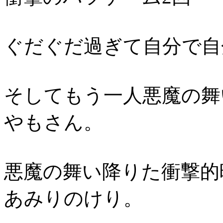
ぐだぐだ過ぎて自分で自
そしてもう一人悪魔の舞
やもさん。
悪魔の舞い降りた衝撃的
あみりのけり。