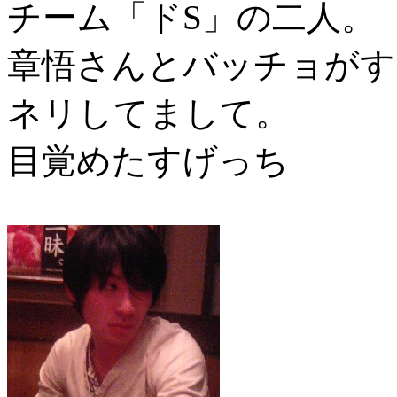
チーム「ドS」の二人。
章悟さんとバッチョがす
ネリしてまして。
目覚めたすげっち