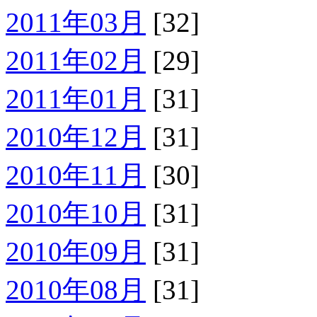
2011年03月
[32]
2011年02月
[29]
2011年01月
[31]
2010年12月
[31]
2010年11月
[30]
2010年10月
[31]
2010年09月
[31]
2010年08月
[31]