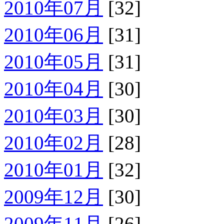
2010年07月
[32]
2010年06月
[31]
2010年05月
[31]
2010年04月
[30]
2010年03月
[30]
2010年02月
[28]
2010年01月
[32]
2009年12月
[30]
2009年11月
[26]