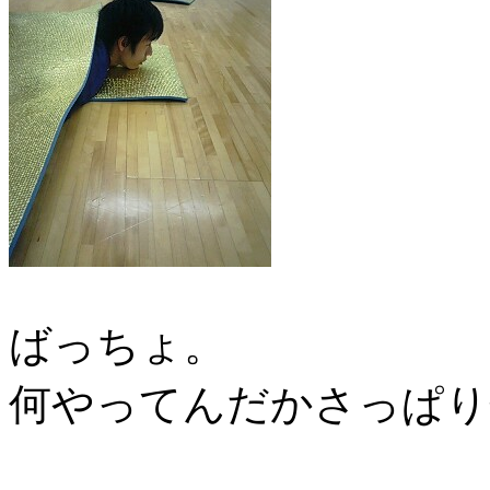
ばっちょ。
何やってんだかさっぱり