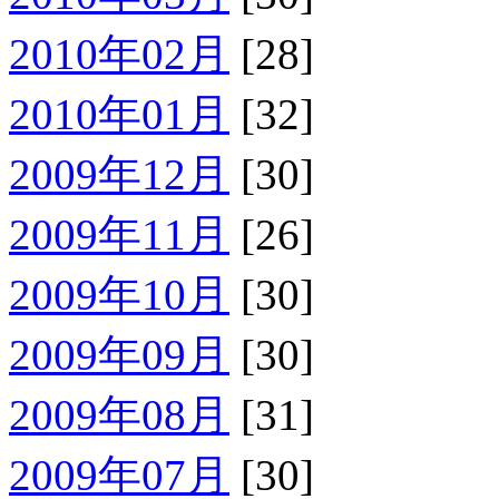
2010年02月
[28]
2010年01月
[32]
2009年12月
[30]
2009年11月
[26]
2009年10月
[30]
2009年09月
[30]
2009年08月
[31]
2009年07月
[30]