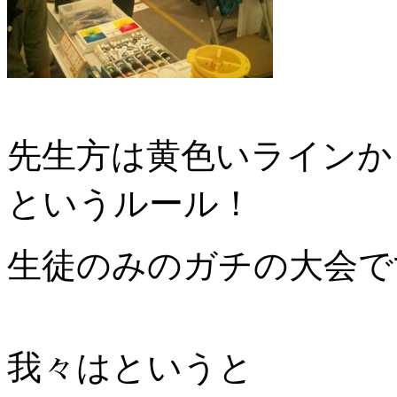
先生方は黄色いラインか
というルール！
生徒のみのガチの大会で
我々はというと