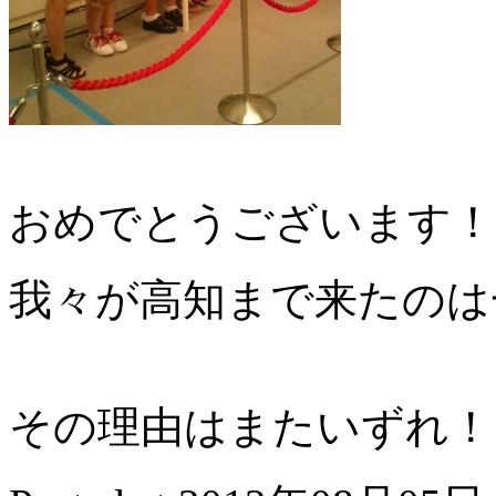
おめでとうございます！
我々が高知まで来たのは
その理由はまたいずれ！