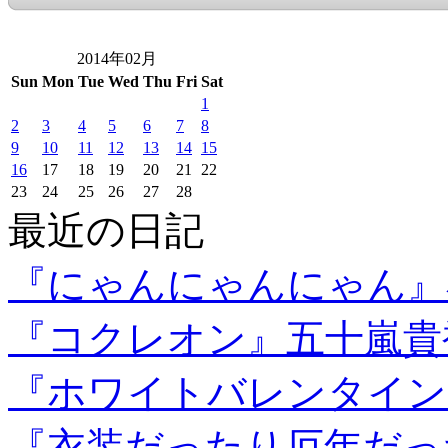
2014年02月
Sun
Mon
Tue
Wed
Thu
Fri
Sat
1
2
3
4
5
6
7
8
9
10
11
12
13
14
15
16
17
18
19
20
21
22
23
24
25
26
27
28
最近の日記
『にゃんにゃんにゃん』
『コクレオン』五十嵐貴
『ホワイトバレンタイン
『衣装だったり厄年だっ