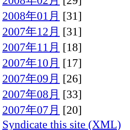
2008年02月
[29]
2008年01月
[31]
2007年12月
[31]
2007年11月
[18]
2007年10月
[17]
2007年09月
[26]
2007年08月
[33]
2007年07月
[20]
Syndicate this site (XML)