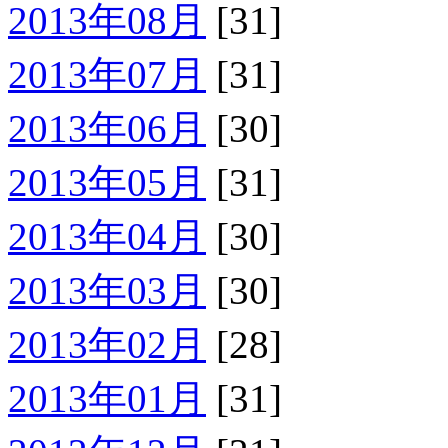
2013年08月
[31]
2013年07月
[31]
2013年06月
[30]
2013年05月
[31]
2013年04月
[30]
2013年03月
[30]
2013年02月
[28]
2013年01月
[31]