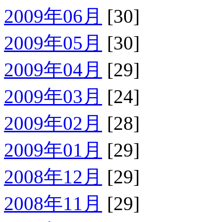
2009年06月
[30]
2009年05月
[30]
2009年04月
[29]
2009年03月
[24]
2009年02月
[28]
2009年01月
[29]
2008年12月
[29]
2008年11月
[29]