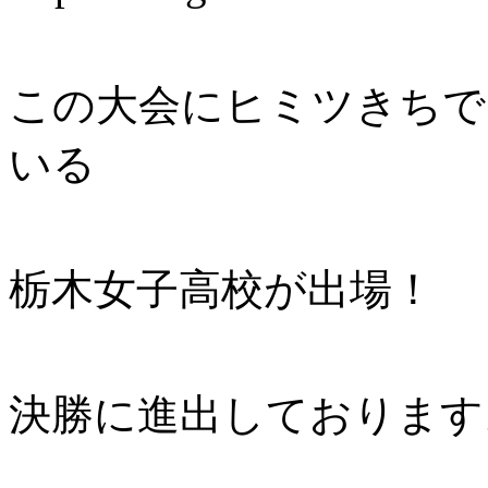
この大会にヒミツきちで
いる
栃木女子高校が出場！
決勝に進出しております