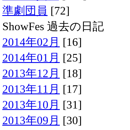
準劇団員
[72]
ShowFes 過去の日記
2014年02月
[16]
2014年01月
[25]
2013年12月
[18]
2013年11月
[17]
2013年10月
[31]
2013年09月
[30]