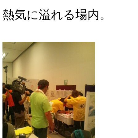
熱気に溢れる場内。