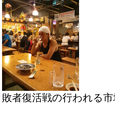
敗者復活戦の行われる市