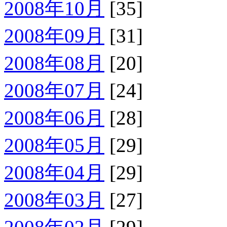
2008年10月
[35]
2008年09月
[31]
2008年08月
[20]
2008年07月
[24]
2008年06月
[28]
2008年05月
[29]
2008年04月
[29]
2008年03月
[27]