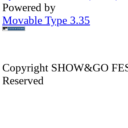
Powered by
Movable Type 3.35
Copyright SHOW&GO FEST
Reserved