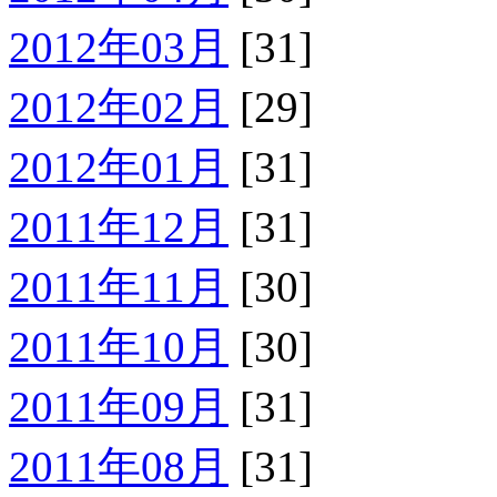
2012年03月
[31]
2012年02月
[29]
2012年01月
[31]
2011年12月
[31]
2011年11月
[30]
2011年10月
[30]
2011年09月
[31]
2011年08月
[31]