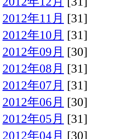
2012年12月
[31]
2012年11月
[31]
2012年10月
[31]
2012年09月
[30]
2012年08月
[31]
2012年07月
[31]
2012年06月
[30]
2012年05月
[31]
2012年04月
[30]