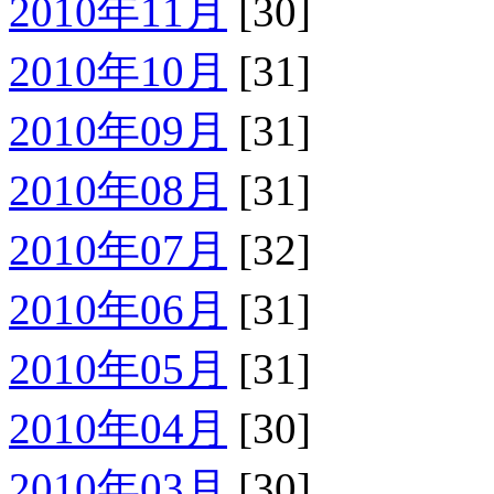
2010年11月
[30]
2010年10月
[31]
2010年09月
[31]
2010年08月
[31]
2010年07月
[32]
2010年06月
[31]
2010年05月
[31]
2010年04月
[30]
2010年03月
[30]