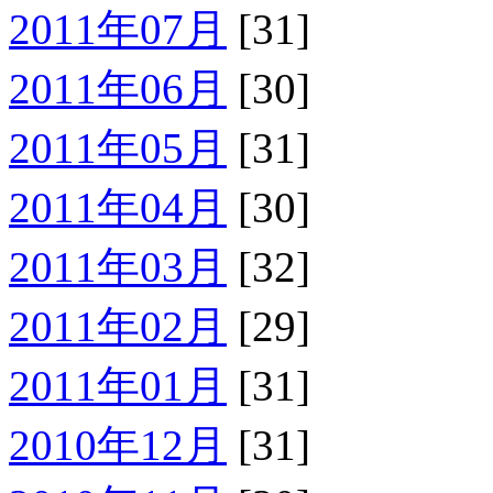
2011年07月
[31]
2011年06月
[30]
2011年05月
[31]
2011年04月
[30]
2011年03月
[32]
2011年02月
[29]
2011年01月
[31]
2010年12月
[31]