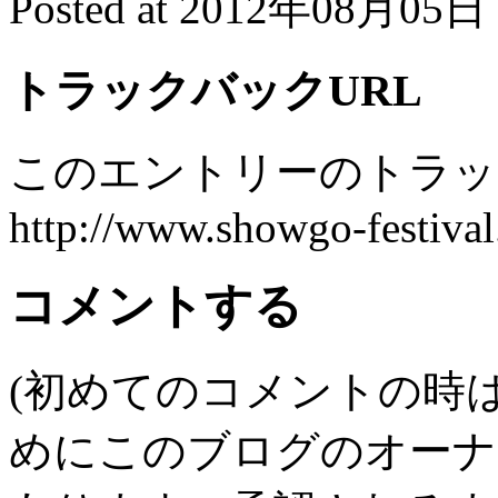
Posted at 2012年08月05日 
トラックバックURL
このエントリーのトラック
http://www.showgo-festival
コメントする
(初めてのコメントの時
めにこのブログのオーナ