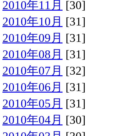
2010年11月
[30]
2010年10月
[31]
2010年09月
[31]
2010年08月
[31]
2010年07月
[32]
2010年06月
[31]
2010年05月
[31]
2010年04月
[30]