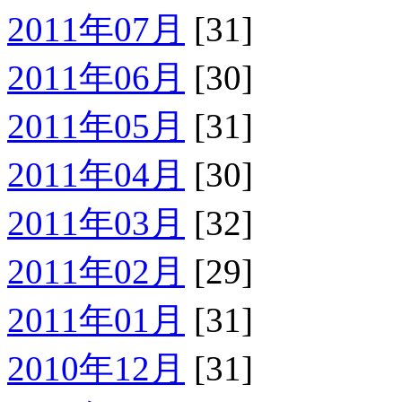
2011年07月
[31]
2011年06月
[30]
2011年05月
[31]
2011年04月
[30]
2011年03月
[32]
2011年02月
[29]
2011年01月
[31]
2010年12月
[31]