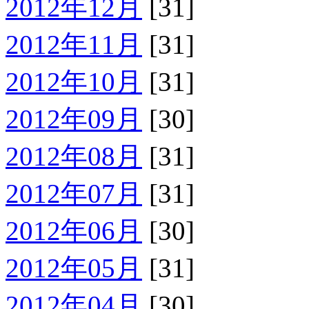
2012年12月
[31]
2012年11月
[31]
2012年10月
[31]
2012年09月
[30]
2012年08月
[31]
2012年07月
[31]
2012年06月
[30]
2012年05月
[31]
2012年04月
[30]