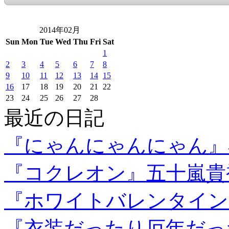
2014年02月
Sun
Mon
Tue
Wed
Thu
Fri
Sat
1
2
3
4
5
6
7
8
9
10
11
12
13
14
15
16
17
18
19
20
21
22
23
24
25
26
27
28
最近の日記
『にゃんにゃんにゃん』
『コクレオン』五十嵐貴
『ホワイトバレンタイン
『衣装だったり厄年だっ