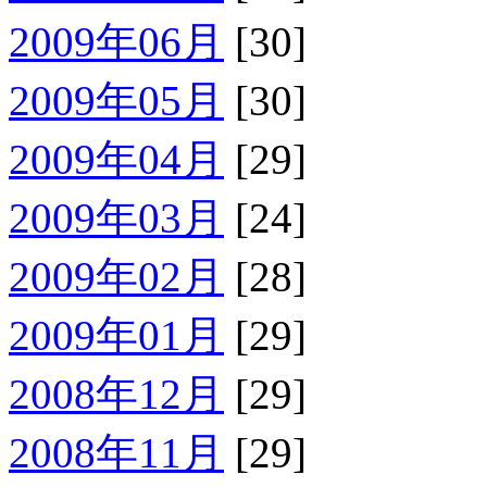
2009年06月
[30]
2009年05月
[30]
2009年04月
[29]
2009年03月
[24]
2009年02月
[28]
2009年01月
[29]
2008年12月
[29]
2008年11月
[29]