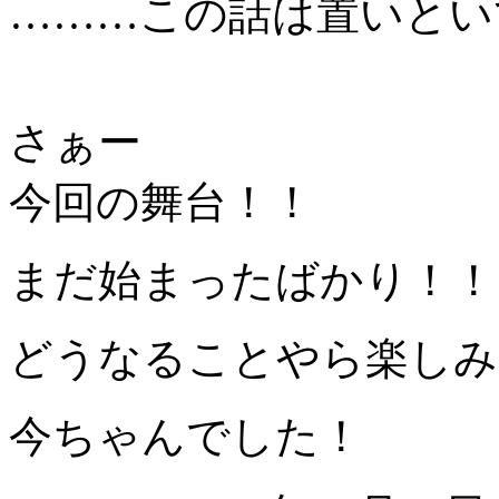
………この話は置いとい
さぁー
今回の舞台！！
まだ始まったばかり！！
どうなることやら楽しみ
今ちゃんでした！