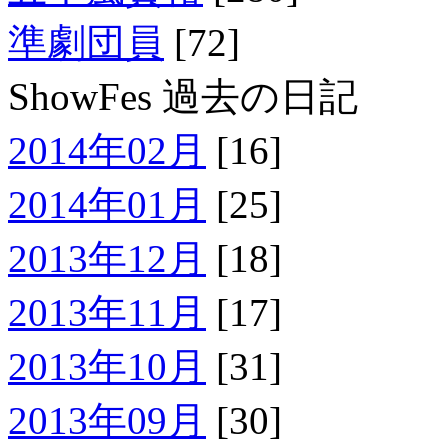
準劇団員
[72]
ShowFes 過去の日記
2014年02月
[16]
2014年01月
[25]
2013年12月
[18]
2013年11月
[17]
2013年10月
[31]
2013年09月
[30]