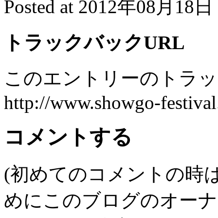
Posted at 2012年08月18日 
トラックバックURL
このエントリーのトラック
http://www.showgo-festival
コメントする
(初めてのコメントの時
めにこのブログのオーナ