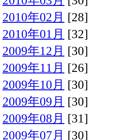
2010年03月
[30]
2010年02月
[28]
2010年01月
[32]
2009年12月
[30]
2009年11月
[26]
2009年10月
[30]
2009年09月
[30]
2009年08月
[31]
2009年07月
[30]