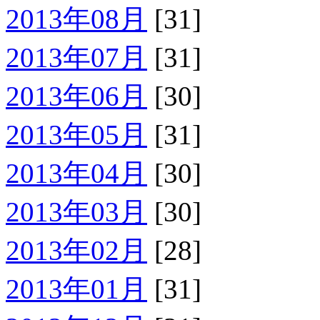
2013年08月
[31]
2013年07月
[31]
2013年06月
[30]
2013年05月
[31]
2013年04月
[30]
2013年03月
[30]
2013年02月
[28]
2013年01月
[31]