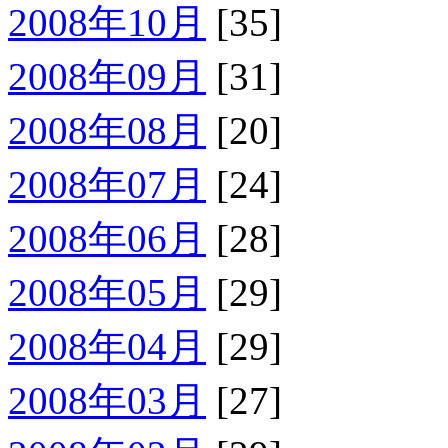
2008年10月
[35]
2008年09月
[31]
2008年08月
[20]
2008年07月
[24]
2008年06月
[28]
2008年05月
[29]
2008年04月
[29]
2008年03月
[27]