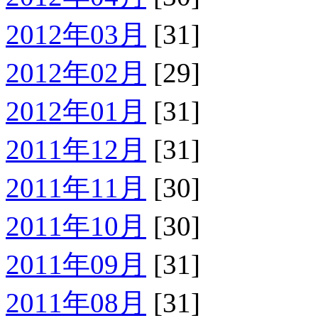
2012年03月
[31]
2012年02月
[29]
2012年01月
[31]
2011年12月
[31]
2011年11月
[30]
2011年10月
[30]
2011年09月
[31]
2011年08月
[31]