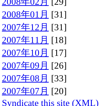
2008年02月
[29]
2008年01月
[31]
2007年12月
[31]
2007年11月
[18]
2007年10月
[17]
2007年09月
[26]
2007年08月
[33]
2007年07月
[20]
Syndicate this site (XML)