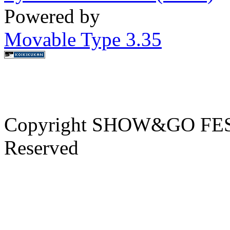
Powered by
Movable Type 3.35
Copyright SHOW&GO FEST
Reserved