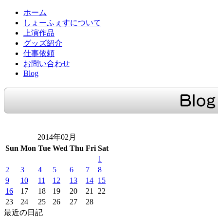
ホーム
しょーふぇすについて
上演作品
グッズ紹介
仕事依頼
お問い合わせ
Blog
2014年02月
Sun
Mon
Tue
Wed
Thu
Fri
Sat
1
2
3
4
5
6
7
8
9
10
11
12
13
14
15
16
17
18
19
20
21
22
23
24
25
26
27
28
最近の日記