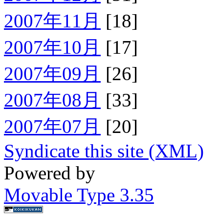
2007年11月
[18]
2007年10月
[17]
2007年09月
[26]
2007年08月
[33]
2007年07月
[20]
Syndicate this site (XML)
Powered by
Movable Type 3.35