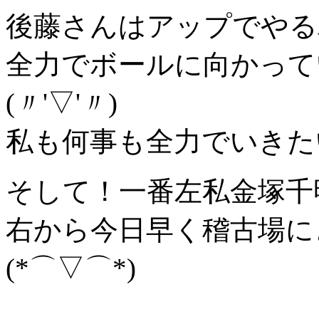
後藤さんはアップでやる
全力でボールに向かって
(〃'▽'〃)
私も何事も全力でいきた
そして！一番左私金塚千
右から今日早く稽古場に
(*⌒▽⌒*)