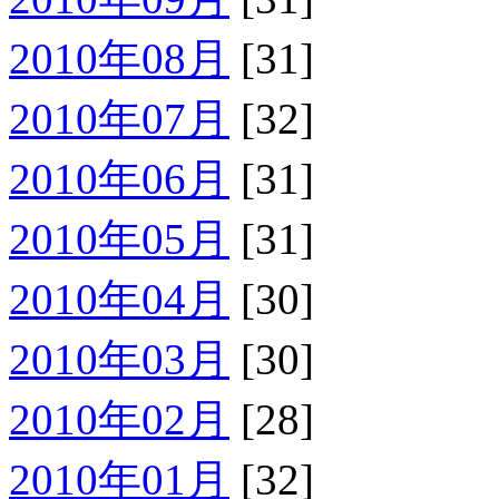
2010年08月
[31]
2010年07月
[32]
2010年06月
[31]
2010年05月
[31]
2010年04月
[30]
2010年03月
[30]
2010年02月
[28]
2010年01月
[32]