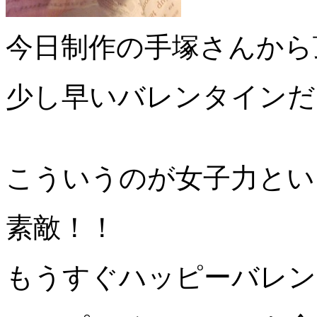
今日制作の手塚さんから頂き
少し早いバレンタインだそう
こういうのが女子力という
素敵！！
もうすぐハッピーバレン