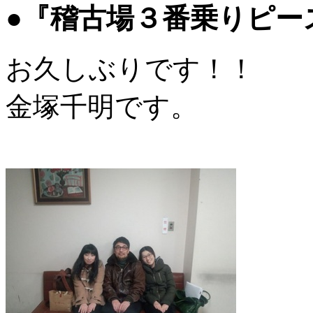
●『稽古場３番乗りピー
お久しぶりです！！
金塚千明です。