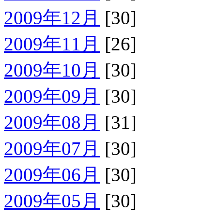
2009年12月
[30]
2009年11月
[26]
2009年10月
[30]
2009年09月
[30]
2009年08月
[31]
2009年07月
[30]
2009年06月
[30]
2009年05月
[30]