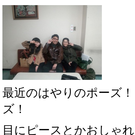
最近のはやりのポーズ！
ズ！
目にピースとかおしゃれじ