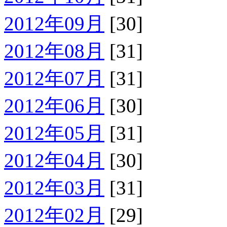
2012年09月
[30]
2012年08月
[31]
2012年07月
[31]
2012年06月
[30]
2012年05月
[31]
2012年04月
[30]
2012年03月
[31]
2012年02月
[29]