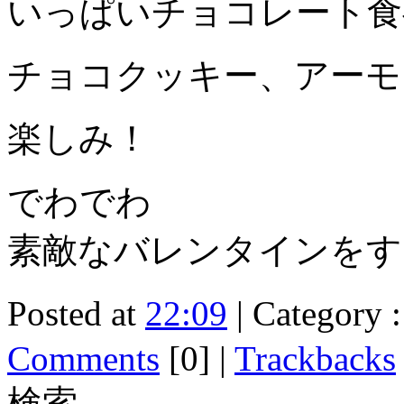
いっぱいチョコレート食
チョコクッキー、アーモン
楽しみ！
でわでわ
素敵なバレンタインをす
Posted at
22:09
| Category 
Comments
[0]
|
Trackbacks
検索