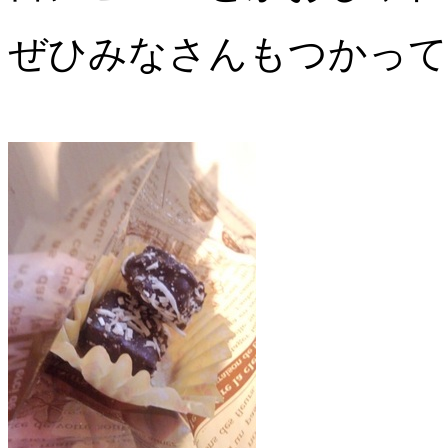
ぜひみなさんもつかって