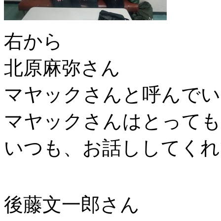
右から
北原麻弥さん
マヤックさんと呼んでいます
マヤックさんはとっても優
いつも、お話ししてくれて
後藤文一郎さん