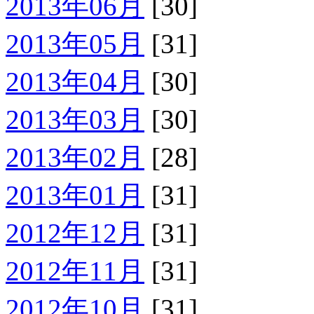
2013年06月
[30]
2013年05月
[31]
2013年04月
[30]
2013年03月
[30]
2013年02月
[28]
2013年01月
[31]
2012年12月
[31]
2012年11月
[31]
2012年10月
[31]