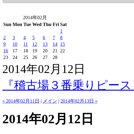
2014年02月
Sun
Mon
Tue
Wed
Thu
Fri
Sat
1
2
3
4
5
6
7
8
9
10
11
12
13
14
15
16
17
18
19
20
21
22
23
24
25
26
27
28
2014年02月12日
『稽古場３番乗りピース
« 2014年02月11日
|
メイン
|
2014年02月13日 »
2014年02月12日