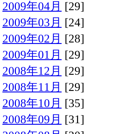
2009年04月
[29]
2009年03月
[24]
2009年02月
[28]
2009年01月
[29]
2008年12月
[29]
2008年11月
[29]
2008年10月
[35]
2008年09月
[31]