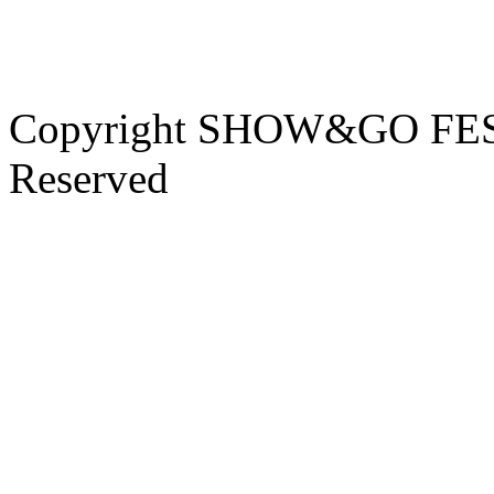
Copyright SHOW&GO FEST
Reserved