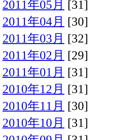
2011年05月
[31]
2011年04月
[30]
2011年03月
[32]
2011年02月
[29]
2011年01月
[31]
2010年12月
[31]
2010年11月
[30]
2010年10月
[31]
2010年09月
[31]