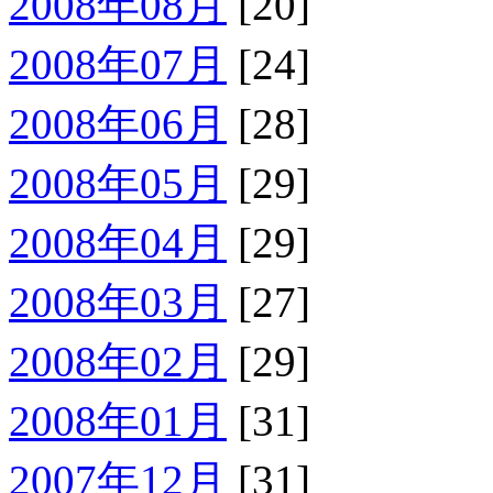
2008年08月
[20]
2008年07月
[24]
2008年06月
[28]
2008年05月
[29]
2008年04月
[29]
2008年03月
[27]
2008年02月
[29]
2008年01月
[31]
2007年12月
[31]