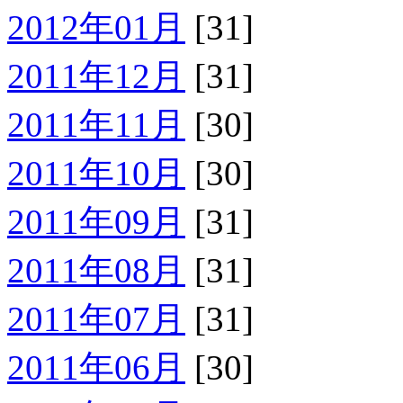
2012年01月
[31]
2011年12月
[31]
2011年11月
[30]
2011年10月
[30]
2011年09月
[31]
2011年08月
[31]
2011年07月
[31]
2011年06月
[30]