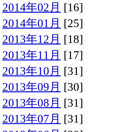
2014年02月
[16]
2014年01月
[25]
2013年12月
[18]
2013年11月
[17]
2013年10月
[31]
2013年09月
[30]
2013年08月
[31]
2013年07月
[31]