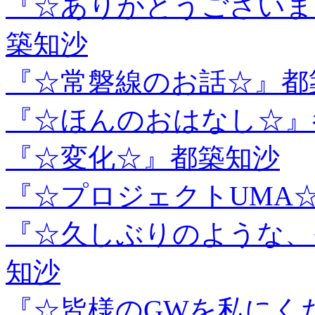
『☆ありがとうございま
築知沙
『☆常磐線のお話☆』都
『☆ほんのおはなし☆』
『☆変化☆』都築知沙
『☆プロジェクトUMA
『☆久しぶりのような、
知沙
『☆皆様のGWを私にく