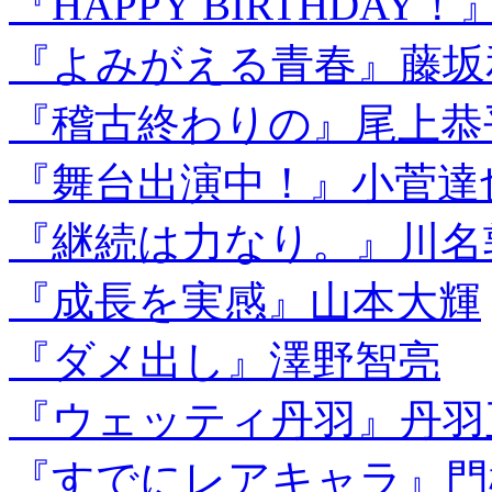
『HAPPY BIRTHDA
『よみがえる青春』藤坂
『稽古終わりの』尾上恭
『舞台出演中！』小菅達
『継続は力なり。』川名
『成長を実感』山本大輝
『ダメ出し』澤野智亮
『ウェッティ丹羽』丹羽
『すでにレアキャラ』門