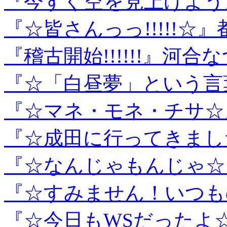
『今すぐ空を見上げよう
『☆皆さんっっ!!!!!☆
『稽古開始!!!!!!』河合
『☆「白昼夢」という言
『☆マネ・モネ・チサ☆
『☆成田に行ってきまし
『☆なんじゃもんじゃ☆
『☆すみません！いつも
『☆今日もWSだったよ