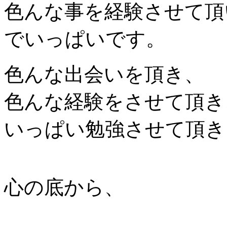
色んな事を経験させて頂
でいっぱいです。
色んな出会いを頂き、
色んな経験をさせて頂き
いっぱい勉強させて頂き
心の底から、