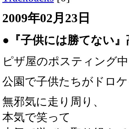
2009年02月23日
●『子供には勝てない』
ピザ屋のポスティング中
公園で子供たちがドロケ
無邪気に走り周り、
本気で笑って