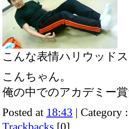
こんな表情ハリウッドス
こんちゃん。
俺の中でのアカデミー賞
Posted at
18:43
| Category 
Trackbacks
[0]