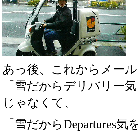
あっ後、これからメール
「雪だからデリバリー気
じゃなくて、
「雪だからDeparture