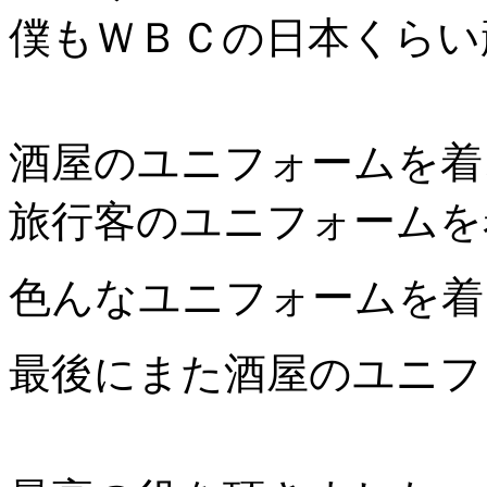
僕もＷＢＣの日本くらい
酒屋のユニフォームを着
旅行客のユニフォームを
色んなユニフォームを着
最後にまた酒屋のユニフ