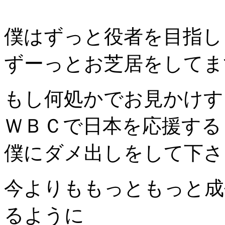
僕はずっと役者を目指し
ずーっとお芝居をしてま
もし何処かでお見かけす
ＷＢＣで日本を応援する
僕にダメ出しをして下さ
今よりももっともっと成
るように