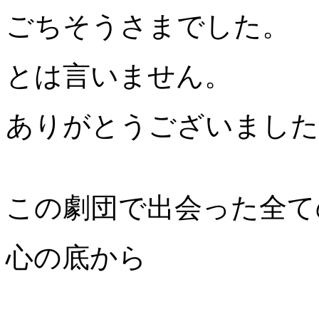
ごちそうさまでした。
とは言いません。
ありがとうございました
この劇団で出会った全て
心の底から