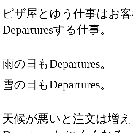
ピザ屋とゆう仕事はお客
Departuresする仕事。
雨の日もDepartures。
雪の日もDepartures。
天候が悪いと注文は増え