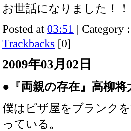
お世話になりました！！
Posted at
03:51
| Category 
Trackbacks
[0]
2009年03月02日
●『両親の存在』高柳将
僕はピザ屋をブランクを
っている。