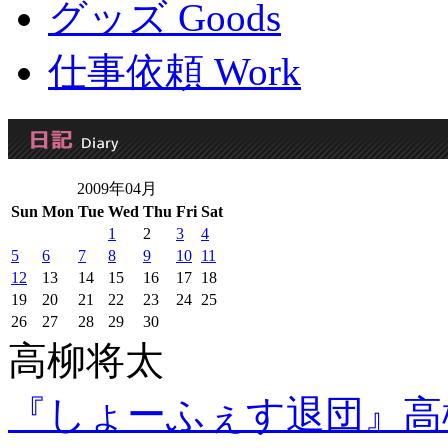
グッズ Goods
仕事依頼 Work
2009年04月
Sun
Mon
Tue
Wed
Thu
Fri
Sat
1
2
3
4
5
6
7
8
9
10
11
12
13
14
15
16
17
18
19
20
21
22
23
24
25
26
27
28
29
30
高柳将太
『しょーふぇす退団』高