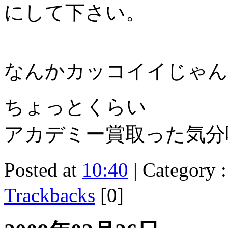
にして下さい。
なんかカッコイイじゃん
ちょっとくらい
アカデミー賞取った気分
Posted at
10:40
| Category 
Trackbacks
[0]