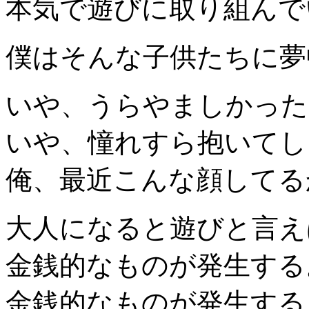
本気で遊びに取り組んで
僕はそんな子供たちに夢
いや、うらやましかった
いや、憧れすら抱いてし
俺、最近こんな顔してる
大人になると遊びと言え
金銭的なものが発生する
金銭的なものが発生する