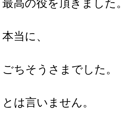
最高の役を頂きました。
本当に、
ごちそうさまでした。
とは言いません。