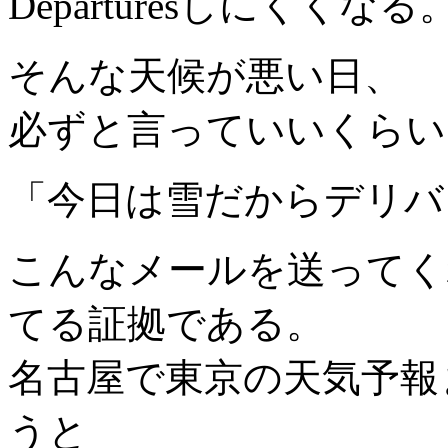
Departuresしにくくなる
そんな天候が悪い日、
必ずと言っていいくらい
「今日は雪だからデリバ
こんなメールを送ってく
てる証拠である。
名古屋で東京の天気予報
うと