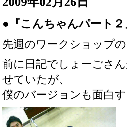
2009年02月26日
●『こんちゃんパート２
先週のワークショップの
前に日記でしょーごさん
せていたが、
僕のバージョンも面白す