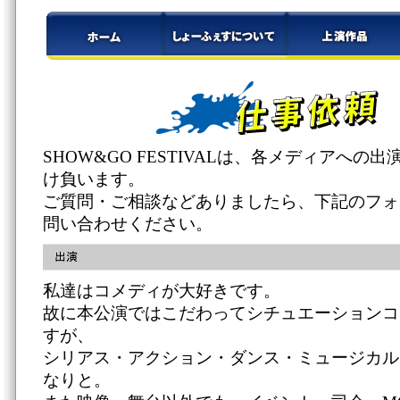
SHOW&GO FESTIVALは、各メディアへの
け負います。
ご質問・ご相談などありましたら、下記のフォ
問い合わせください。
私達はコメディが大好きです。
故に本公演ではこだわってシチュエーションコ
すが、
シリアス・アクション・ダンス・ミュージカル
なりと。