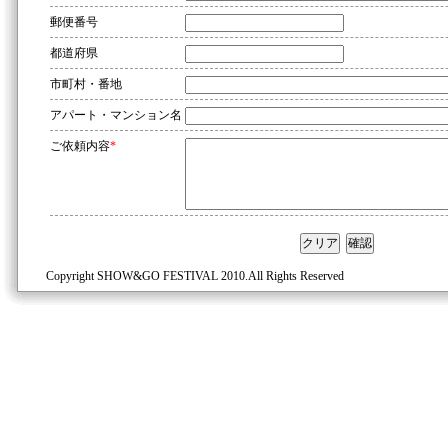
郵便番号
都道府県
市町村・番地
アパート・マンション名
ご依頼内容
*
Copyright SHOW&GO FESTIVAL 2010.All Rights Reserved